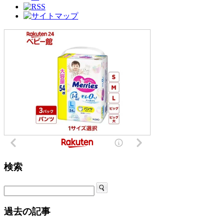
検索
過去の記事