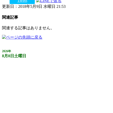
Tweet
更新日：2018年5月9日 水曜日 21:53
関連記事
関連する記事はありません。
2026年
8月8日土曜日