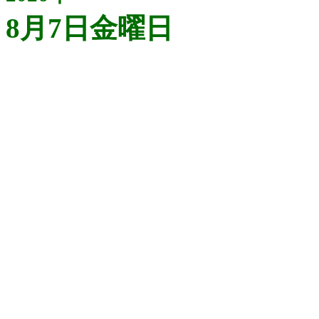
8月7日金曜日