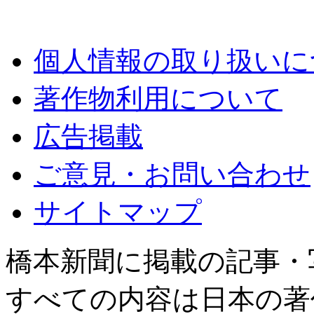
個人情報の取り扱いに
著作物利用について
広告掲載
ご意見・お問い合わせ
サイトマップ
橋本新聞に掲載の記事・
すべての内容は日本の著