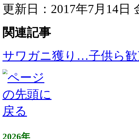
更新日：2017年7月14日 金
関連記事
サワガニ獲り…子供ら歓
2026年