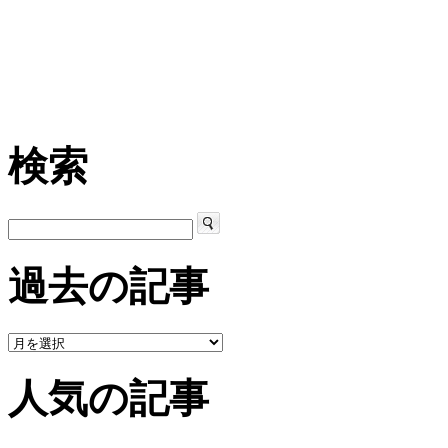
検索
過去の記事
人気の記事