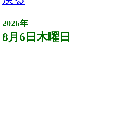
2026年
8月6日木曜日