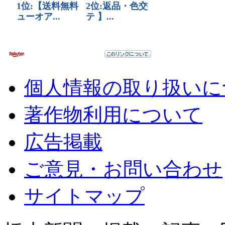
個人情報の取り扱いに
著作物利用について
広告掲載
ご意見・お問い合わせ
サイトマップ