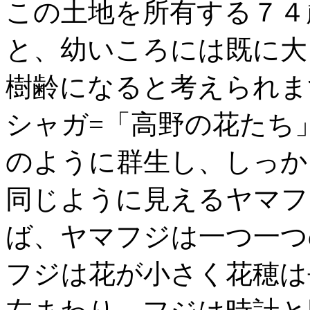
この土地を所有する７４
と、幼いころには既に大
樹齢になると考えられま
シャガ=「高野の花たち」
のように群生し、しっか
同じように見えるヤマフ
ば、ヤマフジは一つ一つ
フジは花が小さく花穂は