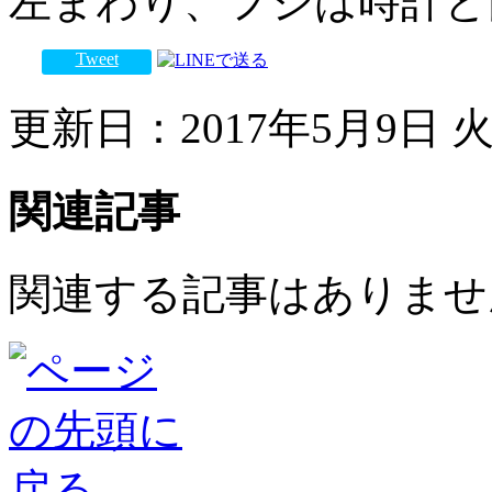
左まわり、フジは時計と
Tweet
更新日：2017年5月9日 火曜
関連記事
関連する記事はありませ