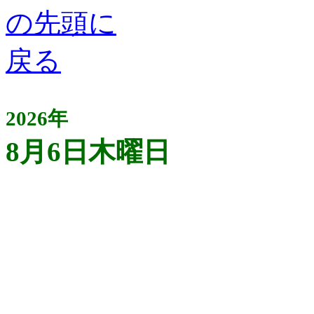
2026年
8月6日木曜日