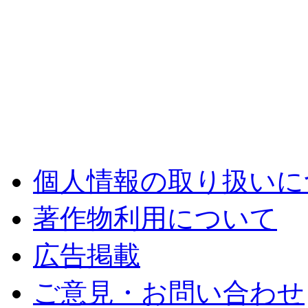
個人情報の取り扱いに
著作物利用について
広告掲載
ご意見・お問い合わせ