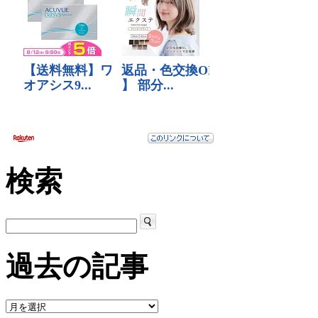
検索
過去の記事