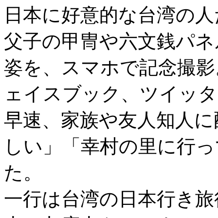
日本に好意的な台湾の人
父子の甲冑や六文銭パネ
姿を、スマホで記念撮影
ェイスブック、ツイッタ
早速、家族や友人知人に
しい」「幸村の里に行っ
た。
一行は台湾の日本行き旅