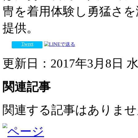
冑を着用体験し勇猛さを
提供。
Tweet
更新日：2017年3月8日 水曜
関連記事
関連する記事はありませ