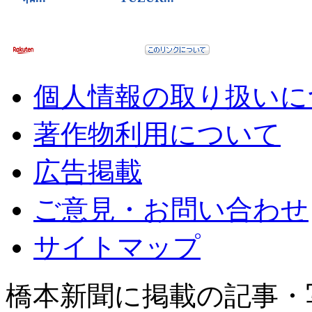
個人情報の取り扱いに
著作物利用について
広告掲載
ご意見・お問い合わせ
サイトマップ
橋本新聞に掲載の記事・