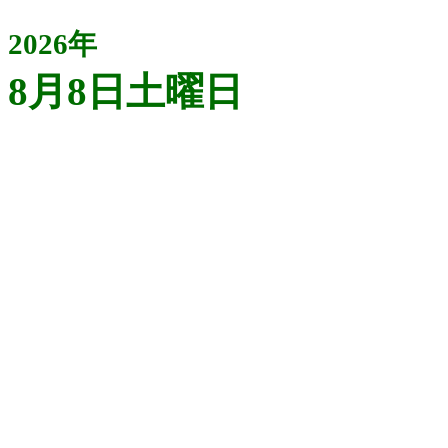
2026年
8月8日土曜日