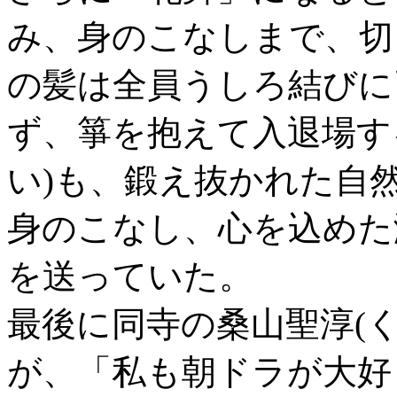
み、身のこなしまで、切
の髪は全員うしろ結びに
ず、箏を抱えて入退場す
い)も、鍛え抜かれた自
身のこなし、心を込めた
を送っていた。
最後に同寺の桑山聖淳(
が、「私も朝ドラが大好