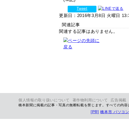
Tweet
更新日：2016年3月8日 火曜日 13:
関連記事
関連する記事はありません。
個人情報の取り扱いについて
著作物利用について
広告掲載
橋本新聞に掲載の記事・写真の無断転載を禁じます。すべての内容
[PR]
橋本市 パソコ