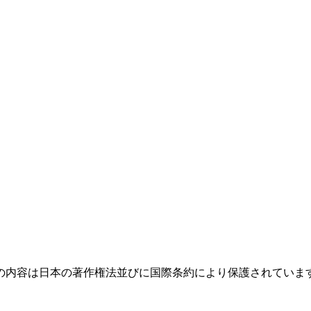
の内容は日本の著作権法並びに国際条約により保護されていま