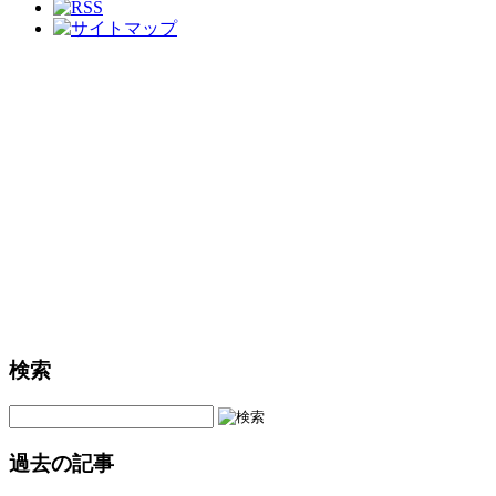
検索
過去の記事