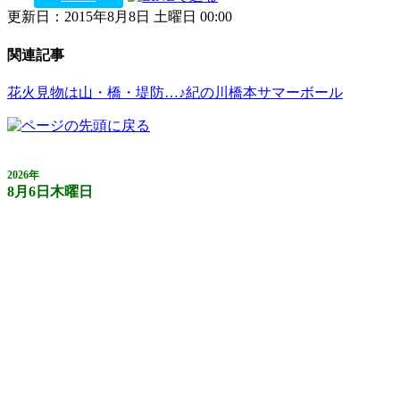
更新日：2015年8月8日 土曜日 00:00
関連記事
花火見物は山・橋・堤防…♪紀の川橋本サマーボール
2026年
8月6日木曜日