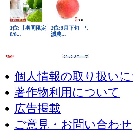
個人情報の取り扱いに
著作物利用について
広告掲載
ご意見・お問い合わせ