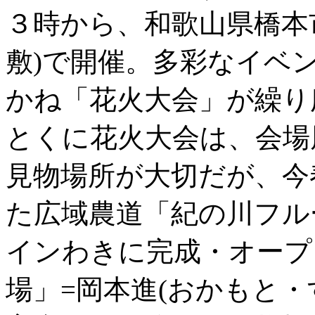
３時から、和歌山県橋本
敷)で開催。多彩なイベ
かね「花火大会」が繰り
とくに花火大会は、会場
見物場所が大切だが、今
た広域農道「紀の川フル
インわきに完成・オープ
場」=岡本進(おかもと・