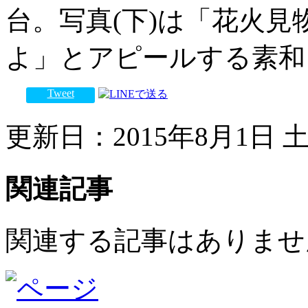
台。写真(下)は「花火
よ」とアピールする素和
Tweet
更新日：2015年8月1日 土曜
関連記事
関連する記事はありませ