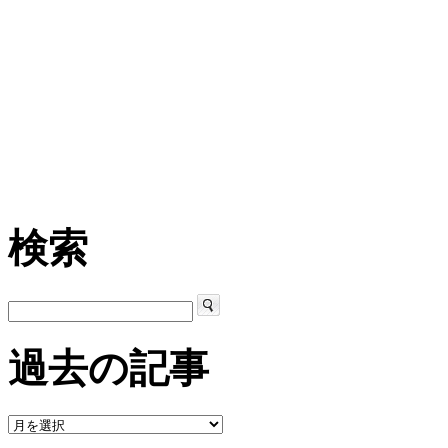
検索
過去の記事