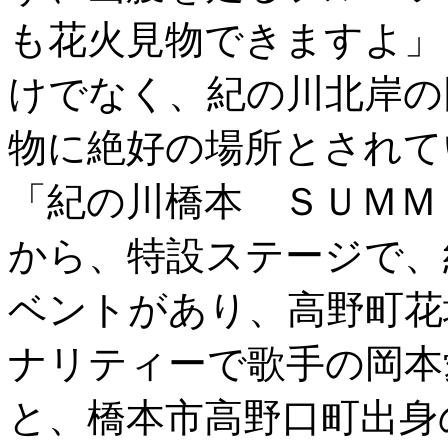
も花火見物できますよ」
けでなく、紀の川北岸の
物に絶好の場所とされて
「紀の川橋本 ＳＵＭＭ
から、特設ステージで、
ベントがあり、高野町花
ナリティーで歌手の岡本
と、橋本市高野口町出身