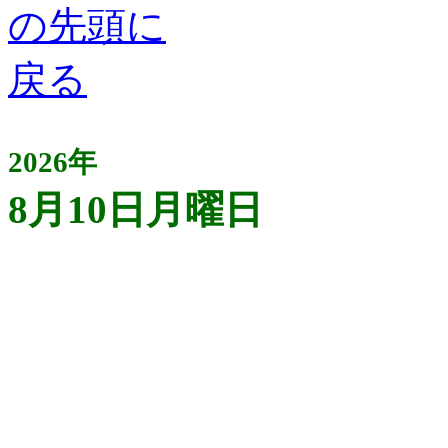
2026年
8月10日月曜日