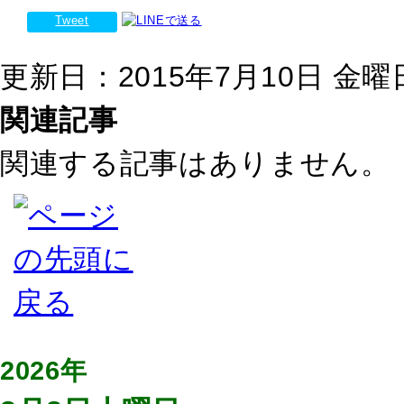
Tweet
更新日：2015年7月10日 金曜日 
関連記事
関連する記事はありません。
2026年