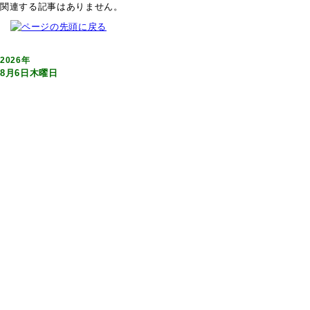
関連する記事はありません。
2026年
8月6日木曜日