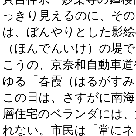
っきり見えるのに、その
は、ぼんやりとした影絵
（ほんでんいけ）の堤で
こうの、京奈和自動車道
ゆる「春霞（はるがすみ
この日は、さすがに南海
層住宅のベランダには、
れない。市民は「常にネ