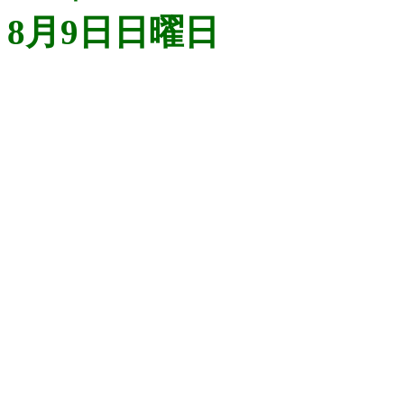
8月9日日曜日