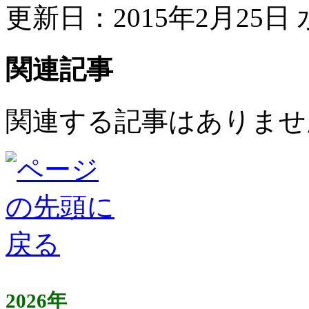
更新日：2015年2月25日 水
関連記事
関連する記事はありませ
2026年