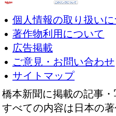
個人情報の取り扱いに
著作物利用について
広告掲載
ご意見・お問い合わせ
サイトマップ
橋本新聞に掲載の記事・
すべての内容は日本の著