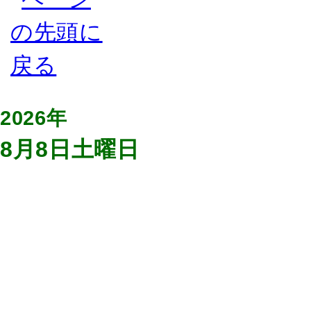
2026年
8月8日土曜日