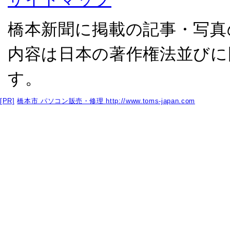
橋本新聞に掲載の記事・写真
内容は日本の著作権法並びに
す。
[PR]
橋本市 パソコン販売・修理
http://www.toms-japan.com