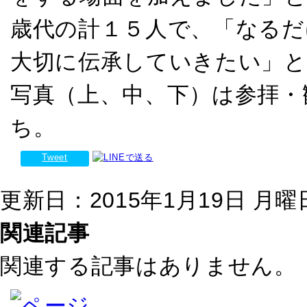
歳代の計１５人で、「なるだ
大切に伝承していきたい」と
写真（上、中、下）は参拝・
ち。
Tweet
更新日：2015年1月19日 月曜日 
関連記事
関連する記事はありません。