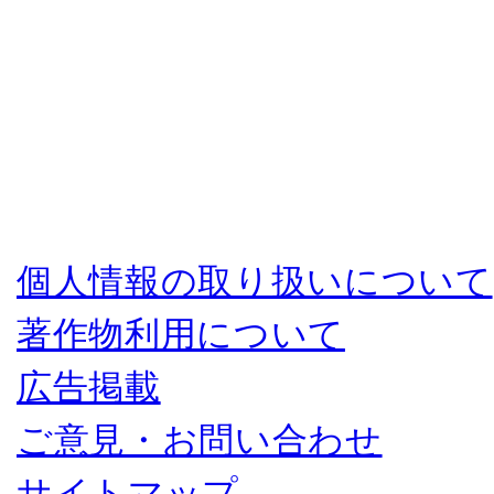
個人情報の取り扱いについて
著作物利用について
広告掲載
ご意見・お問い合わせ
サイトマップ