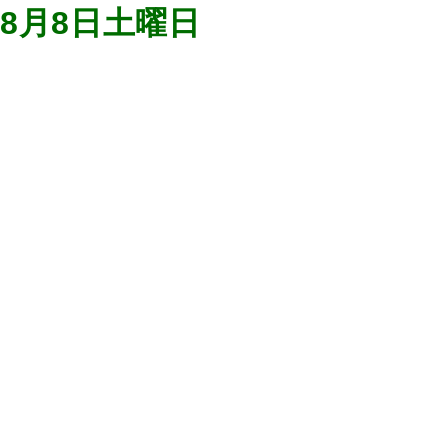
8月8日土曜日