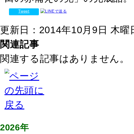
Tweet
更新日：2014年10月9日 木曜日 
関連記事
関連する記事はありません。
2026年