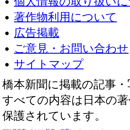
個人情報の取り扱いに
著作物利用について
広告掲載
ご意見・お問い合わせ
サイトマップ
橋本新聞に掲載の記事・
すべての内容は日本の著
保護されています。