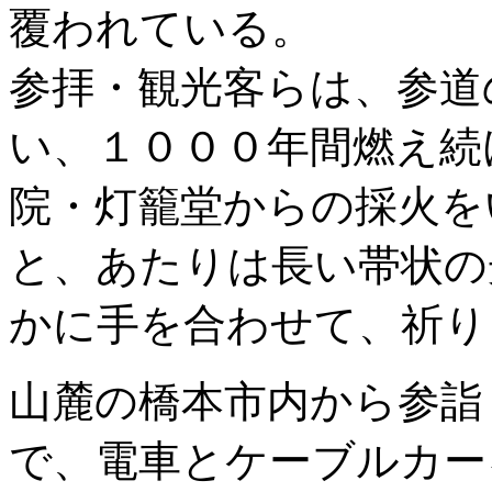
覆われている。
参拝・観光客らは、参道
い、１０００年間燃え続
院・灯籠堂からの採火を
と、あたりは長い帯状の
かに手を合わせて、祈り
山麓の橋本市内から参詣
で、電車とケーブルカー