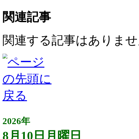
関連記事
関連する記事はありませ
2026年
8月10日月曜日