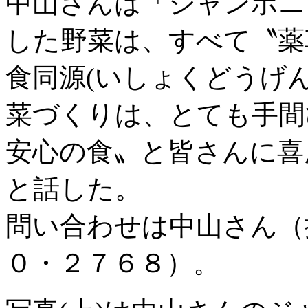
中山さんは「ジャンボニ
した野菜は、すべて〝薬
食同源(いしょくどうげ
菜づくりは、とても手間
安心の食〟と皆さんに喜
と話した。
問い合わせは中山さん（
０・２７６８）。