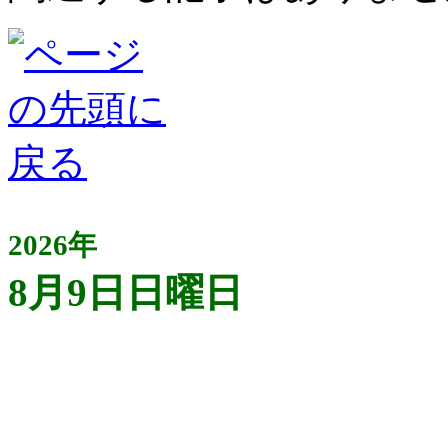
2026年
8月9日日曜日