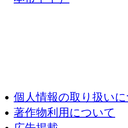
個人情報の取り扱いに
著作物利用について
広告掲載