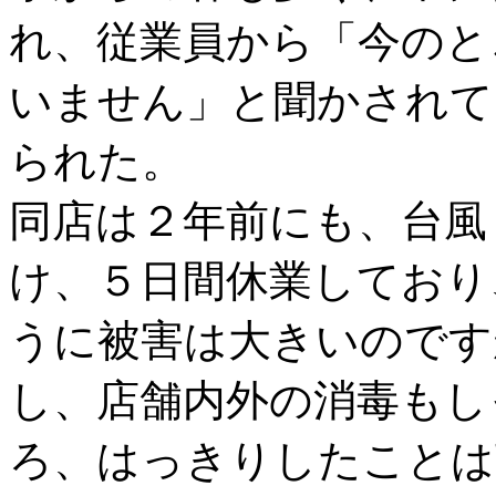
れ、従業員から「今のと
いません」と聞かされて
られた。
同店は２年前にも、台風
け、５日間休業しており
うに被害は大きいのです
し、店舗内外の消毒もし
ろ、はっきりしたことは