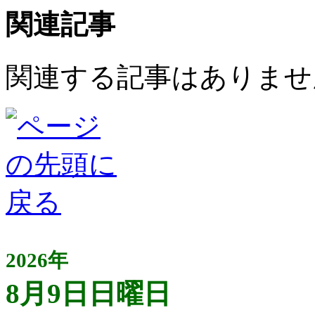
関連記事
関連する記事はありませ
2026年
8月9日日曜日