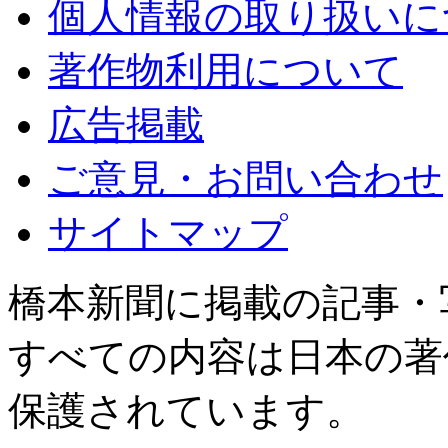
個人情報の取り扱いに
著作物利用について
広告掲載
ご意見・お問い合わせ
サイトマップ
橋本新聞に掲載の記事・
すべての内容は日本の著
保護されています。