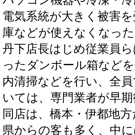
電気系統が大きく被害を
庫などが使えなくなった
丹下店長はじめ従業員ら
ったダンボール箱などを
内清掃などを行い、全員
いては、専門業者が早期
同店は、橋本・伊都地方
県からの客も多く、中に