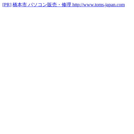
[PR]
橋本市 パソコン販売・修理
http://www.toms-japan.com