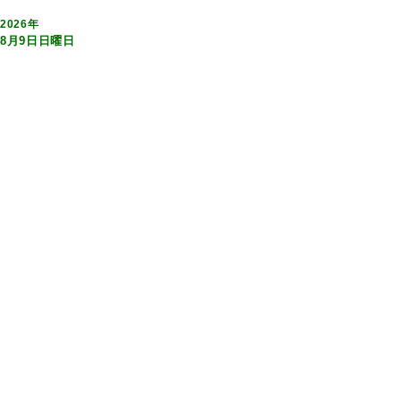
2026年
8月9日日曜日