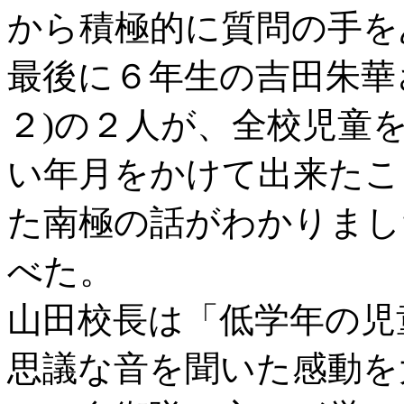
から積極的に質問の手を
最後に６年生の吉田朱華さ
２)の２人が、全校児童
い年月をかけて出来たこ
た南極の話がわかりまし
べた。
山田校長は「低学年の児
思議な音を聞いた感動を