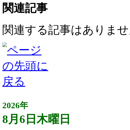
関連記事
関連する記事はありませ
2026年
8月6日木曜日