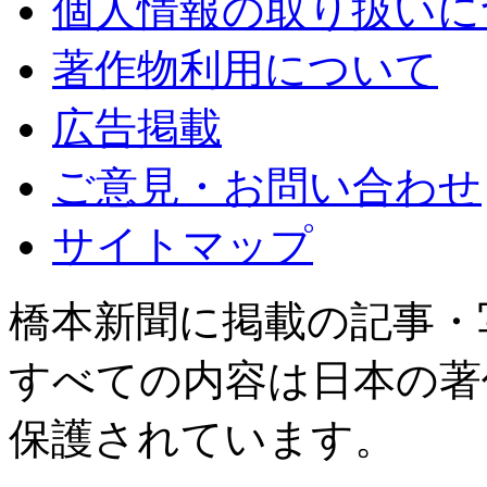
個人情報の取り扱いに
著作物利用について
広告掲載
ご意見・お問い合わせ
サイトマップ
橋本新聞に掲載の記事・
すべての内容は日本の著
保護されています。