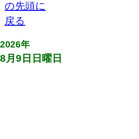
2026年
8月9日日曜日