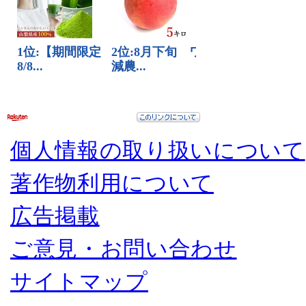
個人情報の取り扱いについて
著作物利用について
広告掲載
ご意見・お問い合わせ
サイトマップ