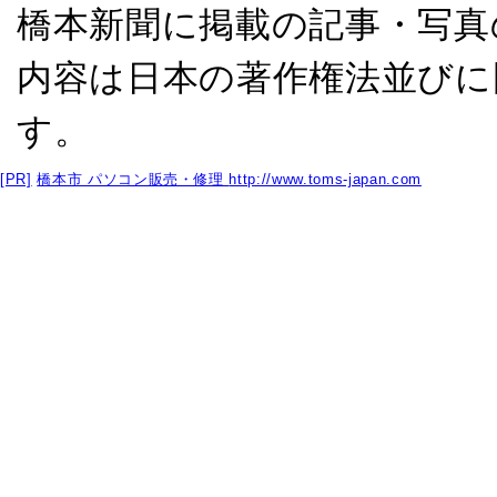
橋本新聞に掲載の記事・写真
内容は日本の著作権法並びに
す。
[PR]
橋本市 パソコン販売・修理
http://www.toms-japan.com