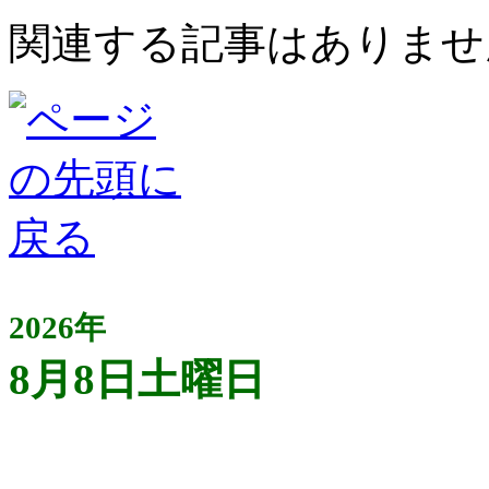
関連する記事はありませ
2026年
8月8日土曜日