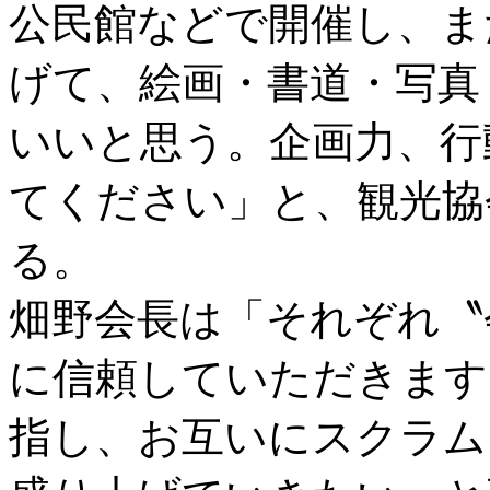
公民館などで開催し、ま
げて、絵画・書道・写真
いいと思う。企画力、行
てください」と、観光協
る。
畑野会長は「それぞれ〝
に信頼していただきます
指し、お互いにスクラム