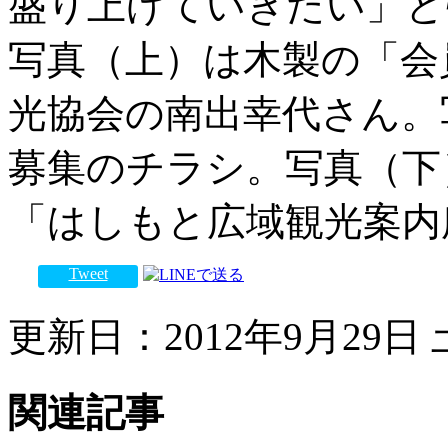
盛り上げていきたい」と
写真（上）は木製の「会
光協会の南出幸代さん。
募集のチラシ。写真（下
「はしもと広域観光案内
Tweet
更新日：2012年9月29日 土
関連記事