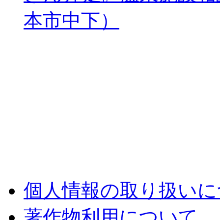
本市中下）
個人情報の取り扱いに
著作物利用について