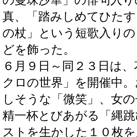
真、「踏みしめてひたす
の杖」という短歌入りの
どを飾った。
６月９日～同２３日は、
クロの世界」を開催中。
しそうな「微笑」、女の
精一杯とびあがる「縄跳
ストを生かした１０枚を