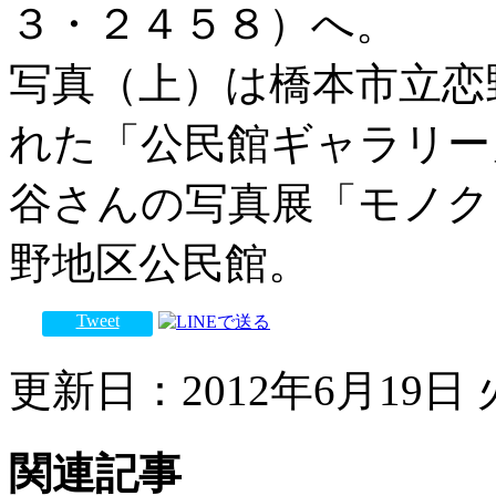
３・２４５８）へ。
写真（上）は橋本市立恋
れた「公民館ギャラリー
谷さんの写真展「モノク
野地区公民館。
Tweet
更新日：2012年6月19日 火
関連記事