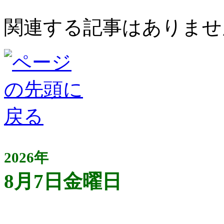
関連する記事はありませ
2026年
8月7日金曜日