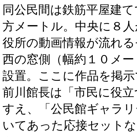
同公民間は鉄筋平屋建て
方メートル。中央に８人
役所の動画情報が流れる
西の窓側（幅約１０メー
設置。ここに作品を掲示
前川館長は「市民に役立
すえ、「公民館ギャラリ
いてあった応接セットな