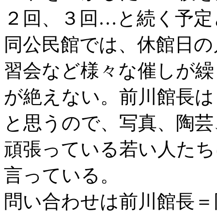
２回、３回…と続く予定
同公民館では、休館日の
習会など様々な催しが繰
が絶えない。前川館長は
と思うので、写真、陶芸
頑張っている若い人たち
言っている。
問い合わせは前川館長＝