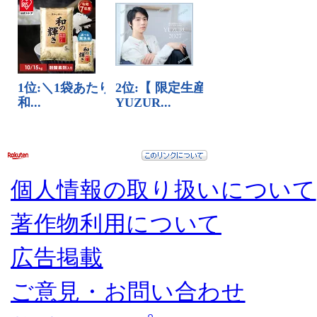
個人情報の取り扱いについて
著作物利用について
広告掲載
ご意見・お問い合わせ