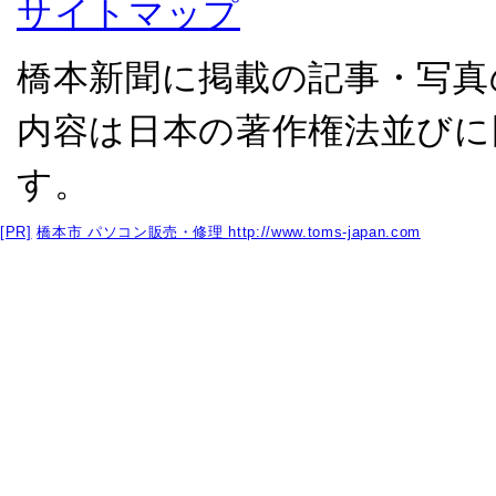
サイトマップ
橋本新聞に掲載の記事・写真
内容は日本の著作権法並びに
す。
[PR]
橋本市 パソコン販売・修理
http://www.toms-japan.com