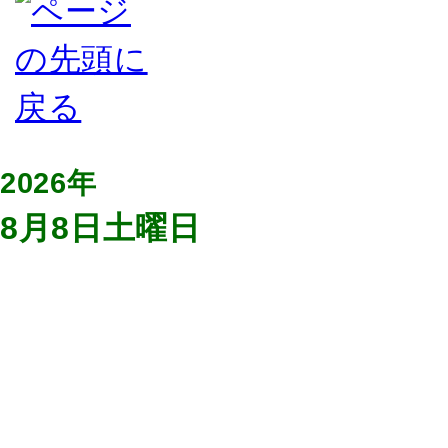
2026年
8月8日土曜日