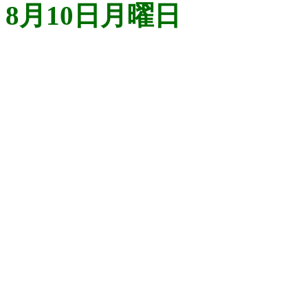
8月10日月曜日