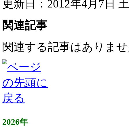
更新日：2012年4月7日 土曜
関連記事
関連する記事はありませ
2026年