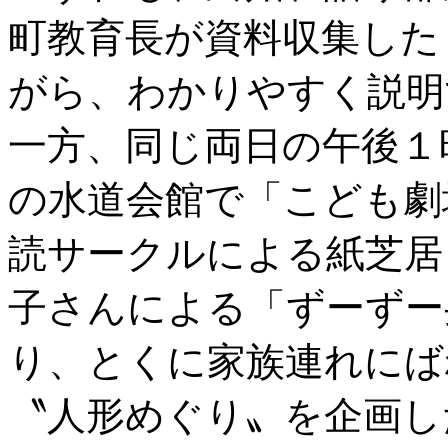
町教育長が資料収集した
がら、わかりやすく説明
一方、同じ両日の午後１
の水道会館で「こども劇
読サークルによる紙芝居
子さんによる「ずーずー
り、とくに家族連れにば
〝人形めぐり〟を企画し