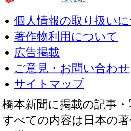
個人情報の取り扱いに
著作物利用について
広告掲載
ご意見・お問い合わせ
サイトマップ
橋本新聞に掲載の記事・
すべての内容は日本の著