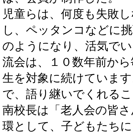
児童らは、何度も失敗し
し、ペッタンコなどに挑
のようになり、活気でい
流会は、１０数年前から
生を対象に続けています
で、語り継いでくれるこ
南校長は「老人会の皆さ
環として、子どもたちに