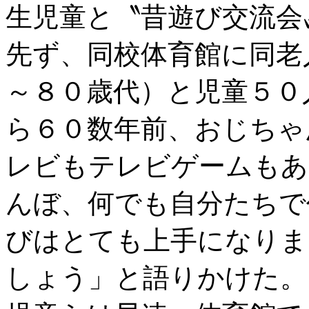
生児童と〝昔遊び交流会
先ず、同校体育館に同老
～８０歳代）と児童５０
ら６０数年前、おじちゃ
レビもテレビゲームもあ
んぼ、何でも自分たちで
びはとても上手になりま
しょう」と語りかけた。