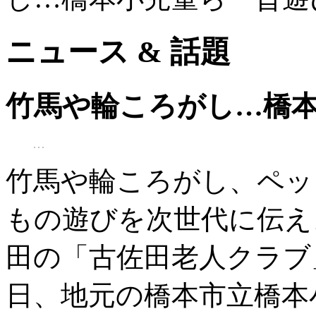
ニュース & 話題
竹馬や輪ころがし…橋
竹馬や輪ころがし、ペッ
もの遊びを次世代に伝え
田の「古佐田老人クラブ
日、地元の橋本市立橋本