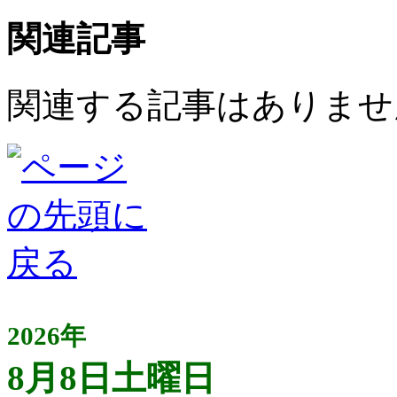
関連記事
関連する記事はありませ
2026年
8月8日土曜日