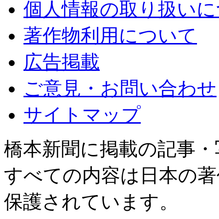
個人情報の取り扱いに
著作物利用について
広告掲載
ご意見・お問い合わせ
サイトマップ
橋本新聞に掲載の記事・
すべての内容は日本の著
保護されています。