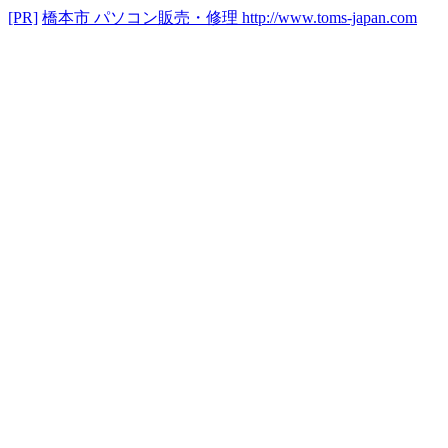
[PR]
橋本市 パソコン販売・修理
http://www.toms-japan.com