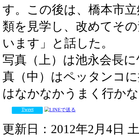
す。この後は、橋本市立
類を見学し、改めてその
います」と話した。
写真（上）は池永会長に
真（中）はペッタンコに
はなかなかうまく行かな
Tweet
更新日：2012年2月4日 土曜