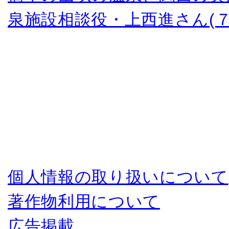
泉施設相談役・上西進さん(７
個人情報の取り扱いについて
著作物利用について
広告掲載