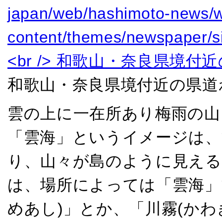
和歌山・奈良県境付近の県道
雲の上に一在所あり梅雨の山 
「雲海」というイメージは、
り、山々が島のように見え
は、場所によっては「雲海」
めあし)」とか、「川霧(か