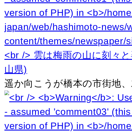
遥か向こうが橋本の市街地、