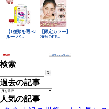
検索
過去の記事
人気の記事