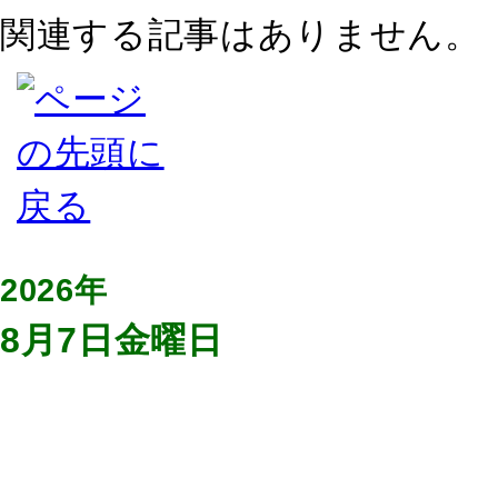
関連する記事はありません。
2026年
8月7日金曜日