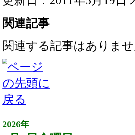
更新日：2011年5月19日 木
関連記事
関連する記事はありませ
2026年