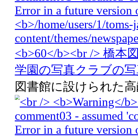
図書館に設けられた高