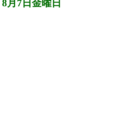
8月7日金曜日