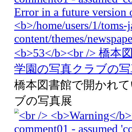
橋本図書館で開かれて
ブの写真展