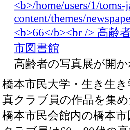
高齢者の写真展が開か
橋本市民大学・生き生き
真クラブ員の作品を集め
橋本市民会館内の橋本市