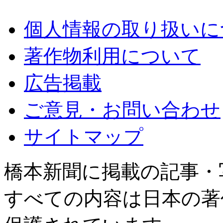
個人情報の取り扱いに
著作物利用について
広告掲載
ご意見・お問い合わせ
サイトマップ
橋本新聞に掲載の記事・
すべての内容は日本の著