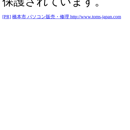
保護されています。
[PR]
橋本市 パソコン販売・修理
http://www.toms-japan.com