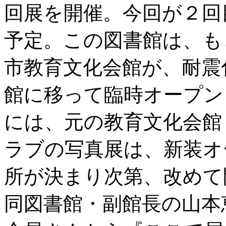
回展を開催。今回が２回
予定。この図書館は、も
市教育文化会館が、耐震
館に移って臨時オープン
には、元の教育文化会館
ラブの写真展は、新装オ
所が決まり次第、改めて
同図書館・副館長の山本