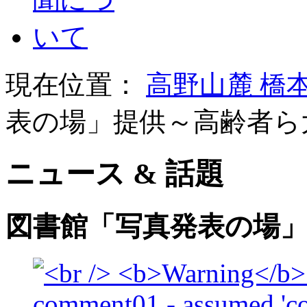
現在位置：
高野山麓 橋
表の場」提供～高齢者ら
ニュース & 話題
図書館「写真発表の場