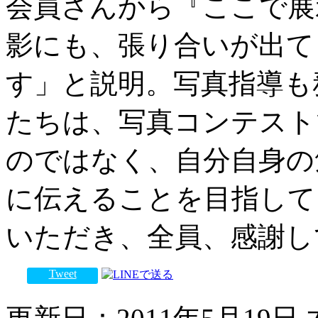
会員さんから『ここで展
影にも、張り合いが出て
す」と説明。写真指導も
たちは、写真コンテスト
のではなく、自分自身の
に伝えることを目指して
いただき、全員、感謝し
Tweet