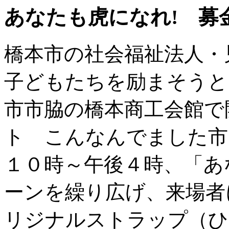
あなたも虎になれ! 募
橋本市の社会福祉法人・
子どもたちを励まそうと
市市脇の橋本商工会館で
ト こんなんでました市
１０時～午後４時、「あ
ーンを繰り広げ、来場者
リジナルストラップ（ひ