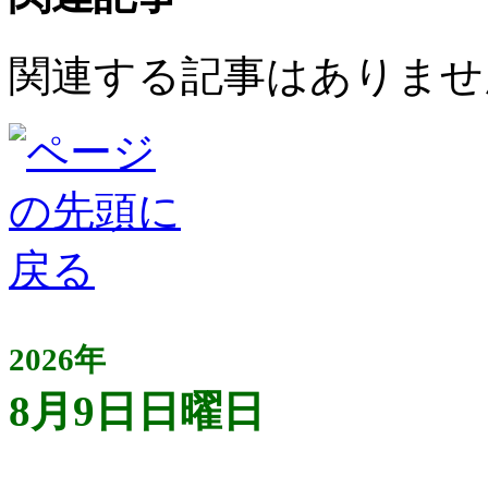
関連する記事はありませ
2026年
8月9日日曜日