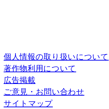
個人情報の取り扱いについて
著作物利用について
広告掲載
ご意見・お問い合わせ
サイトマップ