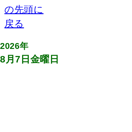
2026年
8月7日金曜日