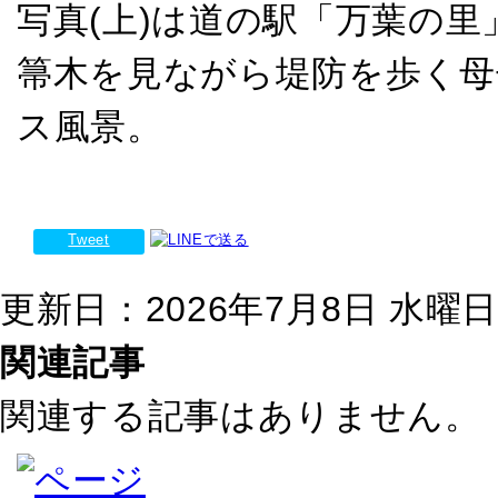
写真(上)は道の駅「万葉の里
箒木を見ながら堤防を歩く母
ス風景。
Tweet
更新日：2026年7月8日 水曜日 1
関連記事
関連する記事はありません。