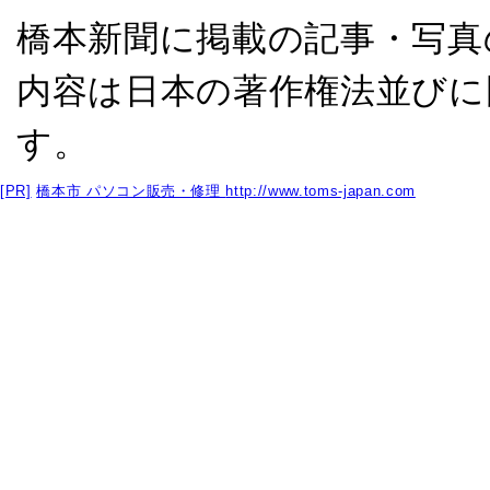
橋本新聞に掲載の記事・写真
内容は日本の著作権法並びに
す。
[PR]
橋本市 パソコン販売・修理
http://www.toms-japan.com