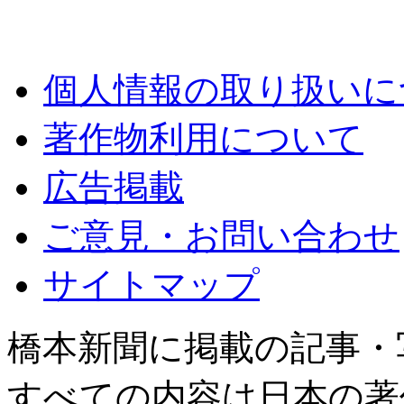
個人情報の取り扱いに
著作物利用について
広告掲載
ご意見・お問い合わせ
サイトマップ
橋本新聞に掲載の記事・
すべての内容は日本の著