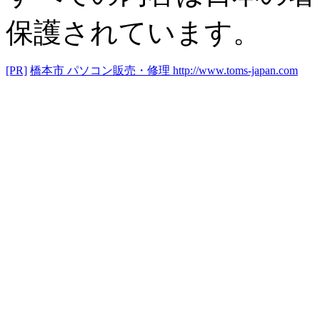
保護されています。
[PR]
橋本市 パソコン販売・修理
http://www.toms-japan.com