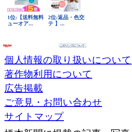
個人情報の取り扱いについて
著作物利用について
広告掲載
ご意見・お問い合わせ
サイトマップ