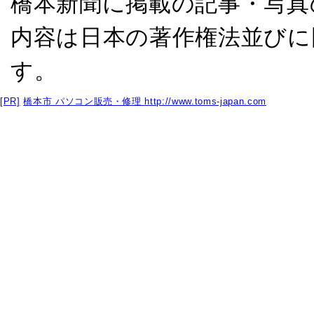
橋本新聞に掲載の記事・写真
内容は日本の著作権法並びに
す。
[PR]
橋本市 パソコン販売・修理
http://www.toms-japan.com