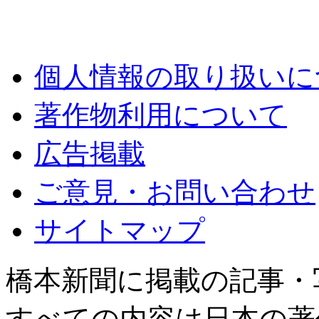
個人情報の取り扱いに
著作物利用について
広告掲載
ご意見・お問い合わせ
サイトマップ
橋本新聞に掲載の記事・
すべての内容は日本の著