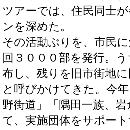
ツアーでは、住民同士が
ンを深めた。
その活動ぶりを、市民に
回３０００部を発行。う
布し、残りを旧市街地に
と呼びかけてきた。今年
野街道」「隅田一族、岩
て、実施団体をサポート