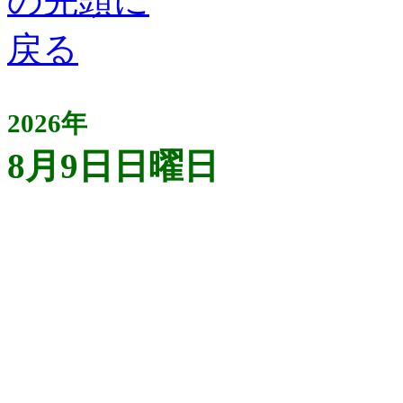
2026年
8月9日日曜日