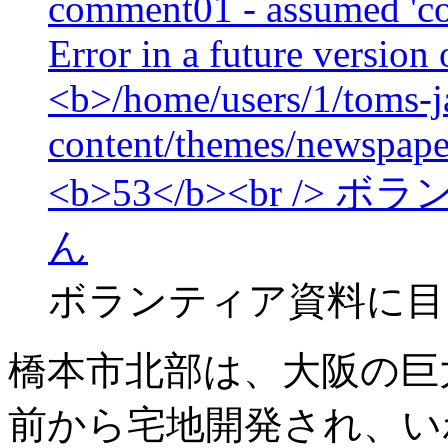
ボランティア資料に目
橋本市北部は、大阪の巨
前から宅地開発され、い