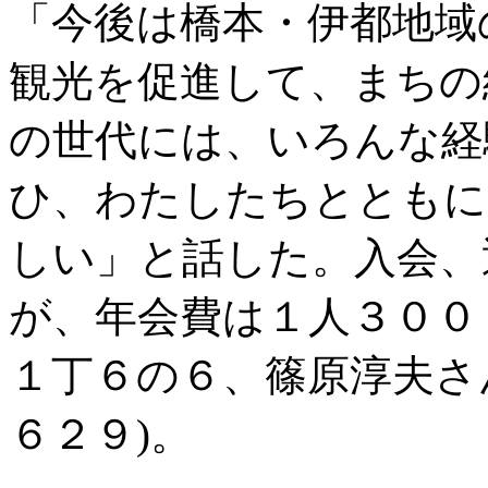
「今後は橋本・伊都地域
観光を促進して、まちの
の世代には、いろんな経
ひ、わたしたちとともに
しい」と話した。入会、
が、年会費は１人３００
１丁６の６、篠原淳夫さ
６２９)。