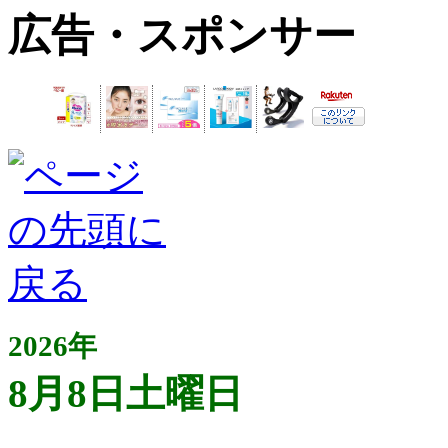
広告・スポンサー
2026年
8月8日土曜日