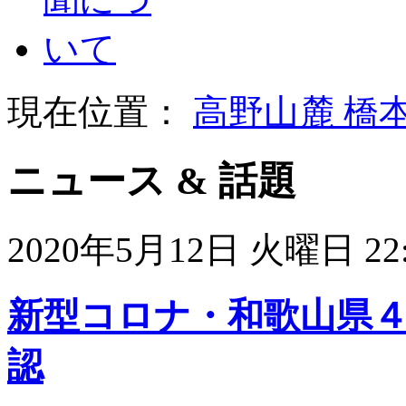
現在位置：
高野山麓 橋
ニュース & 話題
2020年5月12日 火曜日 22:
新型コロナ・和歌山県
認