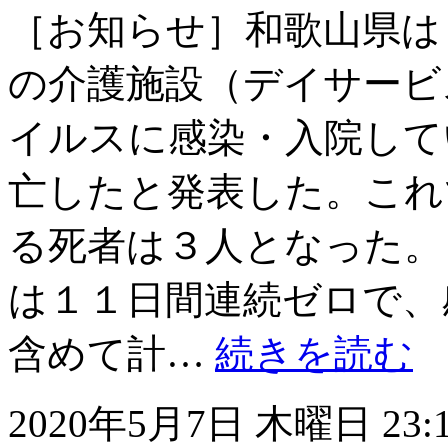
［お知らせ］和歌山県は
の介護施設（デイサービ
イルスに感染・入院して
亡したと発表した。これ
る死者は３人となった。
は１１日間連続ゼロで、
含めて計…
続きを読む
2020年5月7日 木曜日 23: