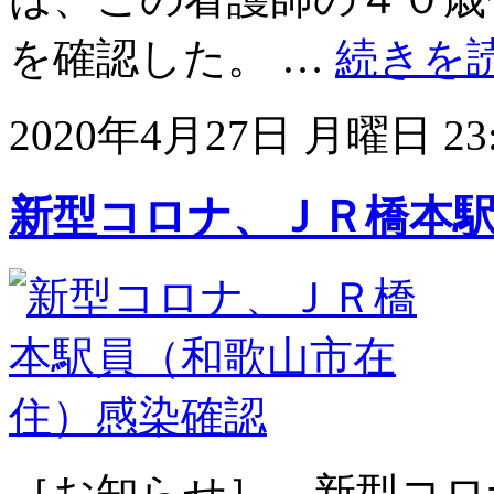
を確認した。 …
続きを
2020年4月27日 月曜日 23:
新型コロナ、ＪＲ橋本
［お知らせ］ 新型コロ