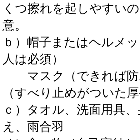
くつ擦れを起しやすいの
意。
ｂ）帽子またはヘルメッ
人は必須）
マスク（できれば防塵
（すべり止めがついた厚
ｃ）タオル、洗面用具、
え、雨合羽