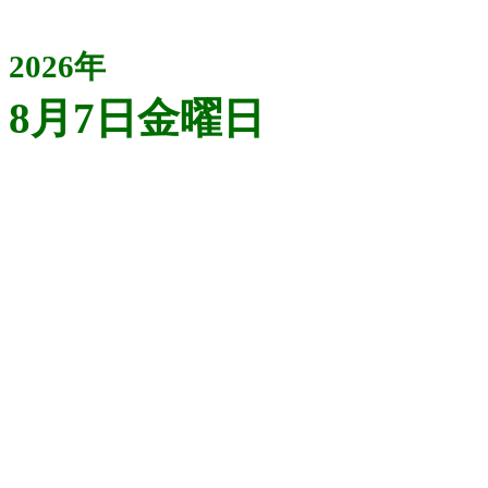
2026年
8月7日金曜日