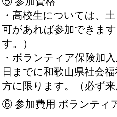
⑤ 参加資格
・高校生については、土
可があれば参加できます
す。）
・ボランティア保険加入
日までに和歌山県社会福
方に限ります。（必ず来
⑥ 参加費用 ボランテ