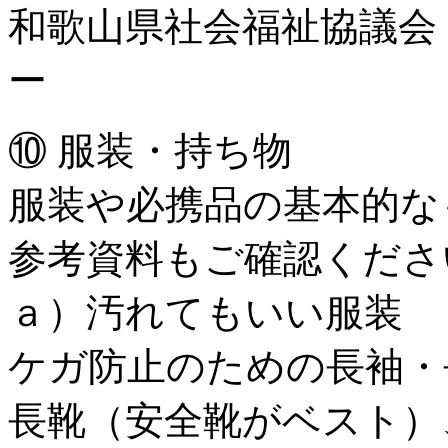
和歌山県社会福祉協議会
ー
⑩ 服装・持ち物
服装や必携品の基本的な
参考資料もご確認くださ
ａ）汚れてもいい服装
ケガ防止のための長袖・
長靴（安全靴がベスト）