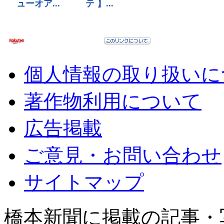
個人情報の取り扱いに
著作物利用について
広告掲載
ご意見・お問い合わせ
サイトマップ
橋本新聞に掲載の記事・