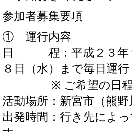
参加者募集要項
① 運行内容
日 程：平成２３年９
８日（水）まで毎日運行
※ ご希望の日程を
活動場所：新宮市（熊野
出発時間：行き先によっ