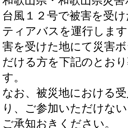
和歌山県・和歌山県災害
台風１２号で被害を受け
ティアバスを運行します
害を受けた地にて災害ボ
だける方を下記のとおり
す。
なお、被災地における受
り、ご参加いただけない
ご承知おきください。