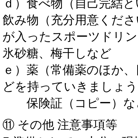
ｄ）食べ物（自己完結と
飲み物（充分用意くださ
が入ったスポーツドリン
氷砂糖、梅干しなど
ｅ）薬（常備薬のほか、
どを持っていきましょう
保険証（コピー）な
⑪ その他 注意事項等