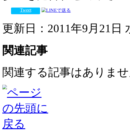
Tweet
更新日：2011年9月21日 水
関連記事
関連する記事はありませ