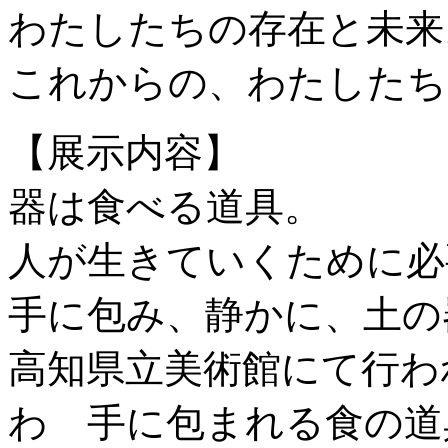
わたしたちの存在と未来
これからの、わたしたち
【展示内容】
器は食べる道具。
人が生きていくために必
手に包み、静かに、土の
高知県立美術館にて行われ
わ 手に包まれる食の道