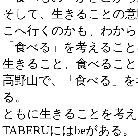
そして、生きることの意
こへ行くのかも、わから
「食べる」を考えること
生きること、食べること
高野山で、「食べる」を
る。
ともに生きることを考え
TABERUにはbeがある。