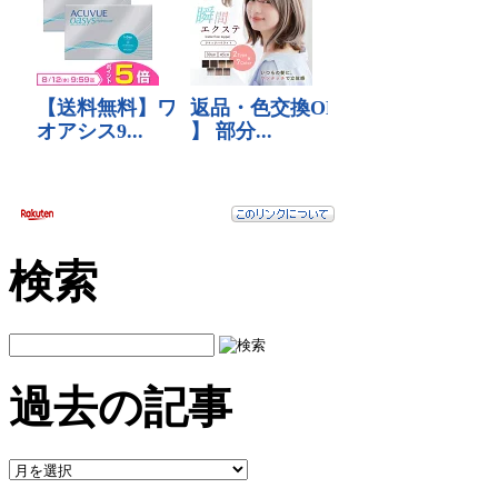
検索
過去の記事