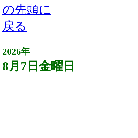
2026年
8月7日金曜日