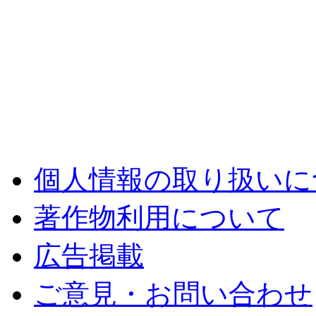
個人情報の取り扱いに
著作物利用について
広告掲載
ご意見・お問い合わせ