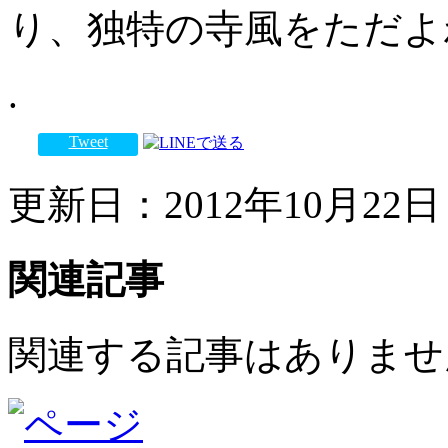
り、独特の寺風をただよ
.
Tweet
更新日：2012年10月22日 
関連記事
関連する記事はありませ