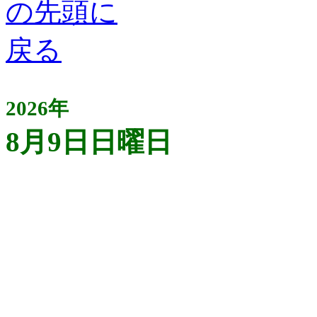
2026年
8月9日日曜日