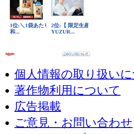
個人情報の取り扱いに
著作物利用について
広告掲載
ご意見・お問い合わせ