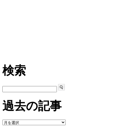
検索
過去の記事