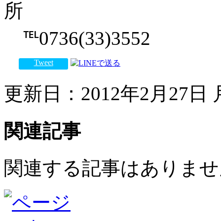
℡0736(33)3552
Tweet
更新日：2012年2月27日 月
関連記事
関連する記事はありませ