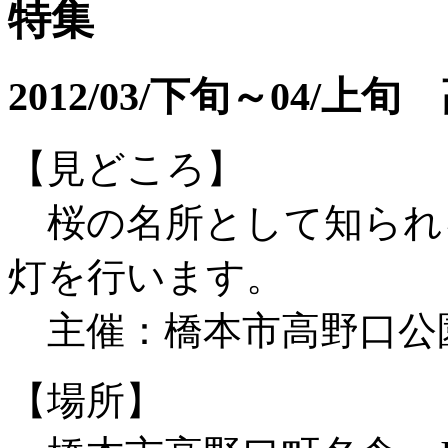
特集
2012/03/下旬～04/
【見どころ】
桜の名所として知られ
灯を行います。
主催：橋本市高野口公
【場所】